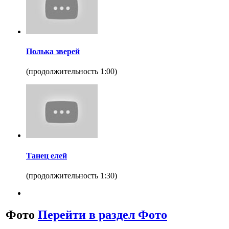
Полька зверей
(продолжительность 1:00)
Танец елей
(продолжительность 1:30)
Фото
Перейти в раздел Фото