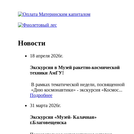
Новости
18 апреля 2026г.
Экскурсия в Музей ракетно-космической
техники АмГУ!
В рамках тематической недели, посвященной
«Дню космонавтики» - экскурсия «Космос...
Подробнее
31 марта 2026г.
Экскурсия «Музей- Калачная»
г.Благовещенска