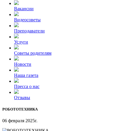
Вакансии
Видеосоветы
Преподаватели
Услуги
Советы родителям
Новости
Наша газета
Пресса о нас
Отзывы
РОБОТОТЕХНИКА
06 февраля 2025г.