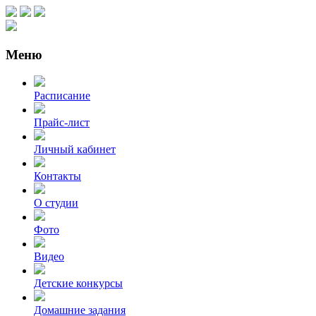
Меню
Расписание
Прайс-лист
Личный кабинет
Контакты
О студии
Фото
Видео
Детские конкурсы
Домашние задания