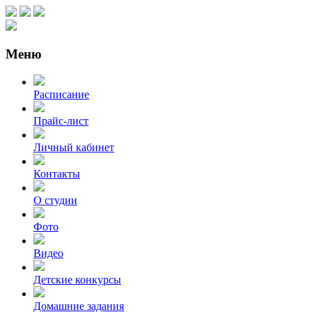
Меню
Расписание
Прайс-лист
Личный кабинет
Контакты
О студии
Фото
Видео
Детские конкурсы
Домашние задания